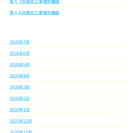
第４７回電気工事雑学講座
第４６回電気工事雑学講座
アーカイブ
2026年7月
2026年6月
2026年5月
2026年4月
2026年3月
2026年2月
2026年1月
2025年12月
2025年11月