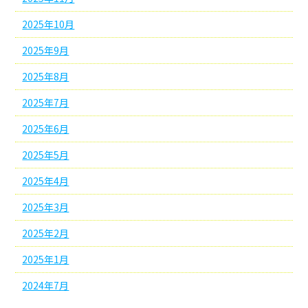
2025年10月
2025年9月
2025年8月
2025年7月
2025年6月
2025年5月
2025年4月
2025年3月
2025年2月
2025年1月
2024年7月