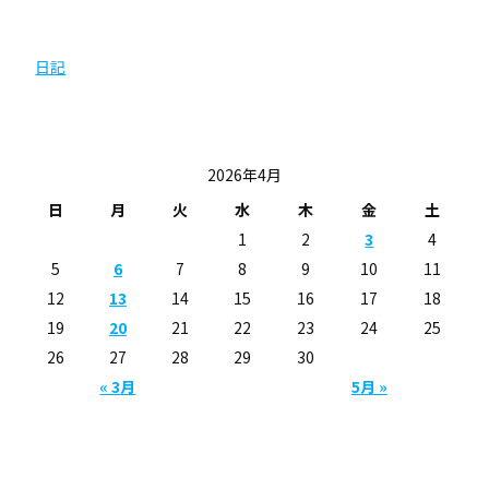
カテゴリー
日記
投稿日カレンダー
2026年4月
日
月
火
水
木
金
土
1
2
3
4
5
6
7
8
9
10
11
12
13
14
15
16
17
18
19
20
21
22
23
24
25
26
27
28
29
30
« 3月
5月 »
Copyright (C) 心拓電気