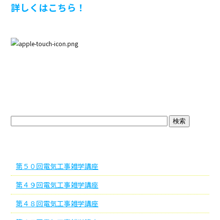
詳しくはこちら！
ブログトップ
最近の投稿
第５０回電気工事雑学講座
第４９回電気工事雑学講座
第４８回電気工事雑学講座