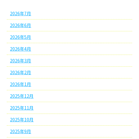
2026年7月
2026年6月
2026年5月
2026年4月
2026年3月
2026年2月
2026年1月
2025年12月
2025年11月
2025年10月
2025年9月