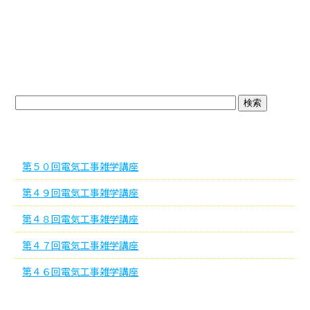
ブログトップ
最近の投稿
第５０回電気工事雑学講座
第４９回電気工事雑学講座
第４８回電気工事雑学講座
第４７回電気工事雑学講座
第４６回電気工事雑学講座
アーカイブ