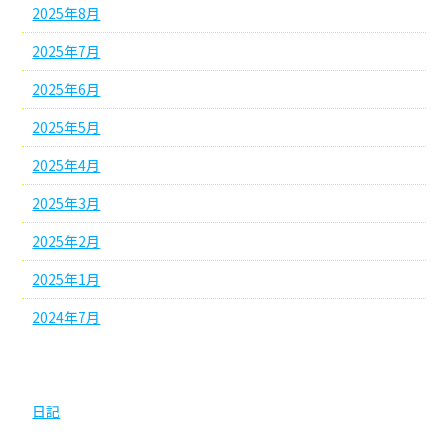
2025年8月
2025年7月
2025年6月
2025年5月
2025年4月
2025年3月
2025年2月
2025年1月
2024年7月
カテゴリー
日記