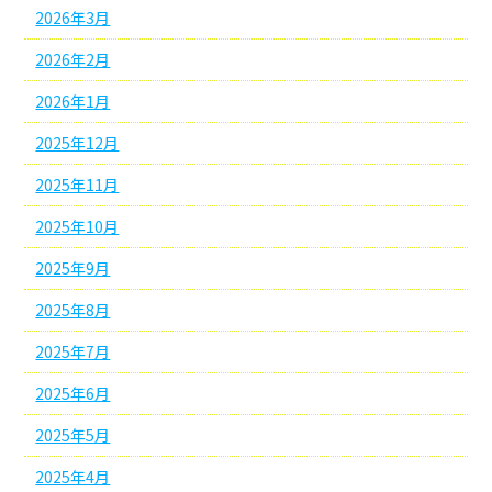
2026年3月
2026年2月
2026年1月
2025年12月
2025年11月
2025年10月
2025年9月
2025年8月
2025年7月
2025年6月
2025年5月
2025年4月