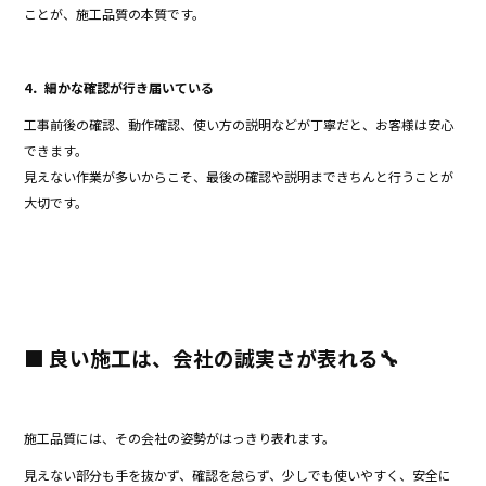
ことが、施工品質の本質です。
4．細かな確認が行き届いている
工事前後の確認、動作確認、使い方の説明などが丁寧だと、お客様は安心
できます。
見えない作業が多いからこそ、最後の確認や説明まできちんと行うことが
大切です。
■ 良い施工は、会社の誠実さが表れる🔧
施工品質には、その会社の姿勢がはっきり表れます。
見えない部分も手を抜かず、確認を怠らず、少しでも使いやすく、安全に