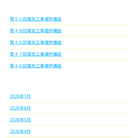
最近の投稿
第５０回電気工事雑学講座
第４９回電気工事雑学講座
第４８回電気工事雑学講座
第４７回電気工事雑学講座
第４６回電気工事雑学講座
アーカイブ
2026年7月
2026年6月
2026年5月
2026年4月