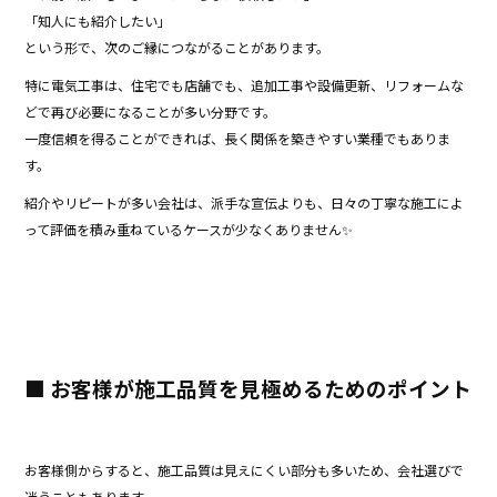
「知人にも紹介したい」
という形で、次のご縁につながることがあります。
特に電気工事は、住宅でも店舗でも、追加工事や設備更新、リフォームな
どで再び必要になることが多い分野です。
一度信頼を得ることができれば、長く関係を築きやすい業種でもありま
す。
紹介やリピートが多い会社は、派手な宣伝よりも、日々の丁寧な施工によ
って評価を積み重ねているケースが少なくありません✨
■ お客様が施工品質を見極めるためのポイント
お客様側からすると、施工品質は見えにくい部分も多いため、会社選びで
迷うこともあります。