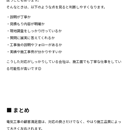
そんなときは、以下のような点を見ると判断しやすくなります。
・説明が丁寧か
・見積もり内容が明確か
・現地調査をしっかり行っているか
・質問に誠実に答えてくれるか
・工事後の説明やフォローがあるか
・実績や施工事例が分かりやすいか
こうした対応がしっかりしている会社は、施工面でも丁寧な仕事をしてい
る可能性が高いです😊
■ まとめ
電気工事の顧客満足度は、対応の良さだけでなく、やはり施工品質によっ
て大きく左右されます。