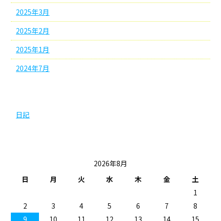
2025年3月
2025年2月
2025年1月
2024年7月
カテゴリー
日記
投稿日カレンダー
2026年8月
日
月
火
水
木
金
土
1
2
3
4
5
6
7
8
9
10
11
12
13
14
15