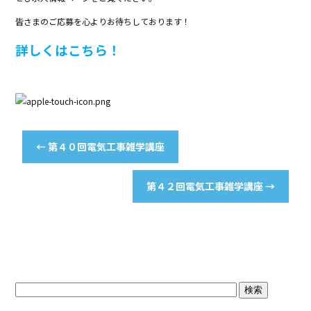
皆さまのご応募を心よりお待ちしております！
詳しくはこちら！
←
第４０回電気工事雑学講座
第４２回電気工事雑学講座
→
ブログトップ